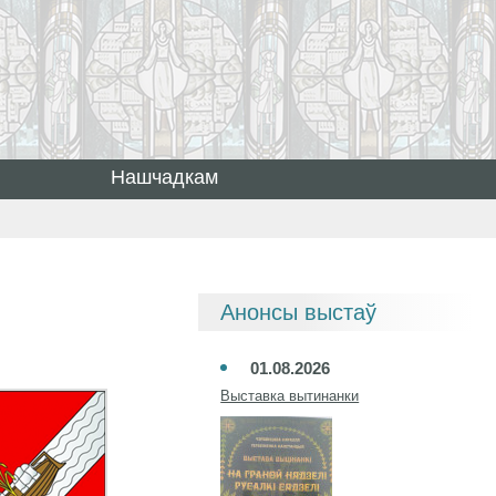
Нашчадкам
Анонсы выстаў
01.08.2026
Выставка вытинанки