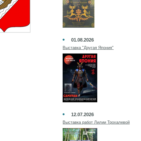
01.08.2026
Выставка "Другая Япония"
12.07.2026
Выставка работ Лилии Трохалевой