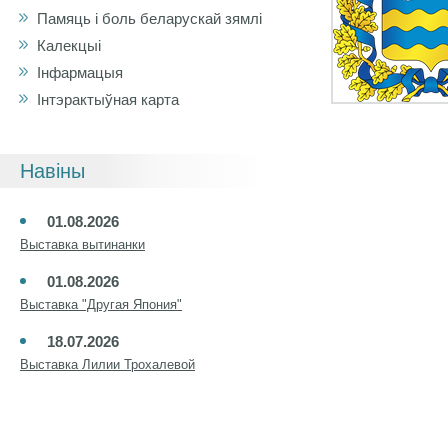
Памяць і боль беларускай зямлі
Калекцыі
Інфармацыя
Інтэрактыўная карта
Навіны
01.08.2026
Выставка вытинанки
01.08.2026
Выставка "Другая Япония"
18.07.2026
Выставка Лилии Трохалевой