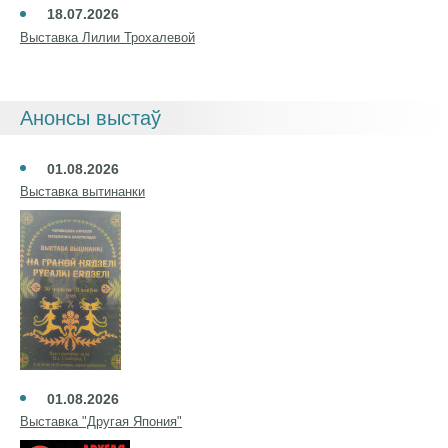
18.07.2026
Выставка Лилии Трохалевой
Анонсы выстаў
01.08.2026
Выставка вытинанки
01.08.2026
Выставка "Другая Япония"