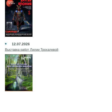
12.07.2026
Выставка работ Лилии Трохалевой