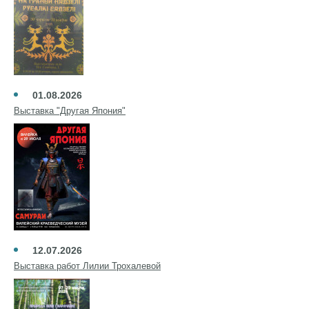
01.08.2026
Выставка "Другая Япония"
12.07.2026
Выставка работ Лилии Трохалевой