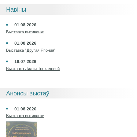
Навіны
01.08.2026
Выставка вытинанки
01.08.2026
Выставка "Другая Япония"
18.07.2026
Выставка Лилии Трохалевой
Анонсы выстаў
01.08.2026
Выставка вытинанки