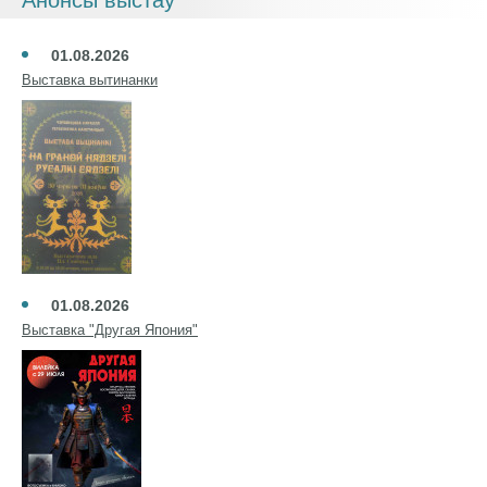
Анонсы выстаў
01.08.2026
Выставка вытинанки
01.08.2026
Выставка "Другая Япония"